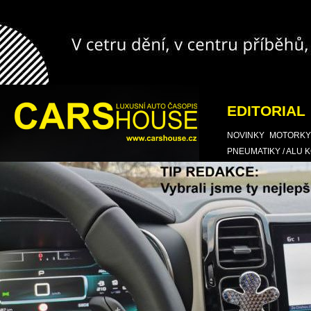
EDITORIAL
NOVINKY
MOTORKY
PNEUMATIKY / ALU 