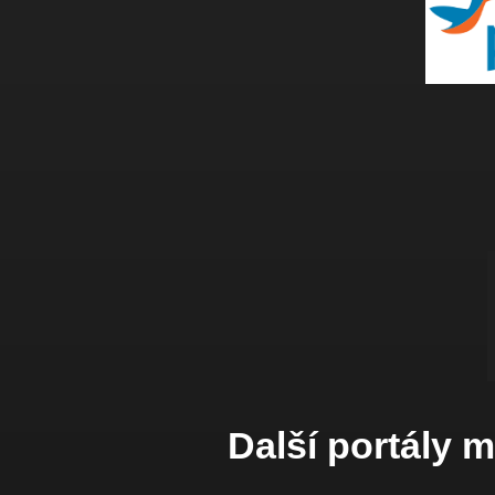
Další portály 