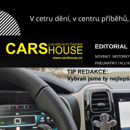
EDITORIAL
NOVINKY
MOTORKY
PNEUMATIKY / ALU 