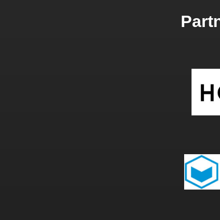
Partn