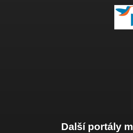
Další portály 